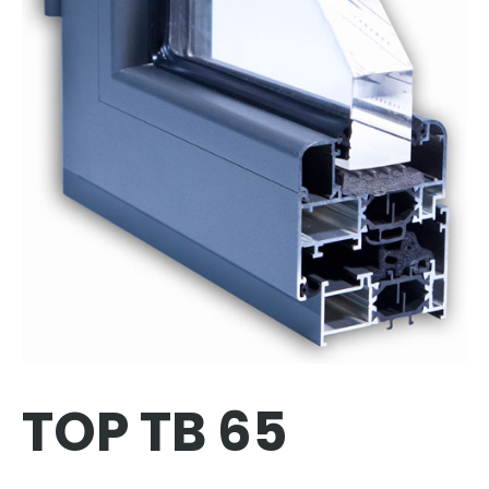
TOP TB 65