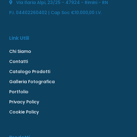
Via Ilaria Alpi, 23/25 - 47924 - Rimini - RN
P.I. 04402260402 | Cap Soc €10.000,00 I.V.
Link Utili
Chi Siamo
Contatti
Catalogo Prodotti
Galleria Fotografica
Portfolio
Privacy Policy
Cookie Policy