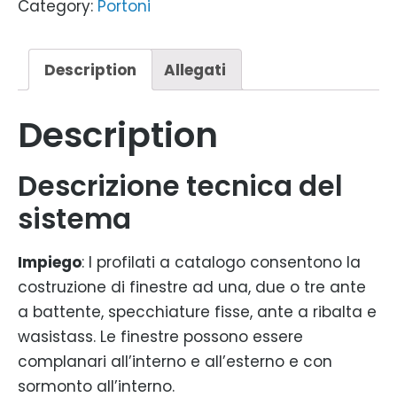
Category:
Portoni
Description
Allegati
Description
Descrizione tecnica del
sistema
Impiego
: I profilati a catalogo consentono la
costruzione di finestre ad una, due o tre ante
a battente, specchiature fisse, ante a ribalta e
wasistass. Le finestre possono essere
complanari all’interno e all’esterno e con
sormonto all’interno.