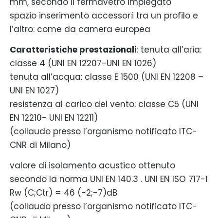
mm, secondo il fermavetro impiegato
spazio inserimento accessor:i tra un profilo e
l’altro: come da camera europea
Caratteristiche prestazionali
: tenuta all’aria:
classe 4 (UNI EN 12207-UNI EN 1026)
tenuta all’acqua: classe E 1500 (UNI EN 12208 –
UNI EN 1027)
resistenza al carico del vento: classe C5 (UNI
EN 12210- UNI EN 12211)
(collaudo presso l’organismo notificato ITC-
CNR di Milano)
valore di isolamento acustico ottenuto
secondo la norma UNI EN 140.3 . UNI EN ISO 717-1
Rw (C;Ctr) = 46 (-2;-7)dB
(collaudo presso l’organismo notificato ITC-