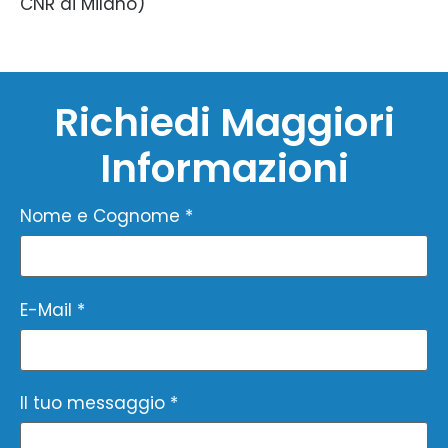
CNR di Milano)
Richiedi Maggiori
Informazioni
Nome e Cognome *
E-Mail *
Il tuo messaggio *