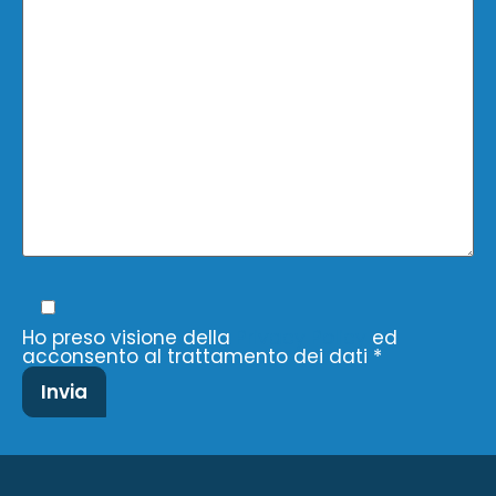
Ho preso visione della
Privacy Policy
ed
acconsento al trattamento dei dati *