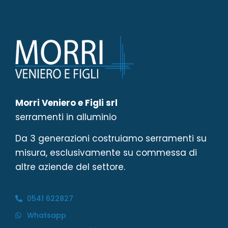
Morri Veniero e Figli srl
serramenti in alluminio
Da 3 generazioni costruiamo serramenti su
misura, esclusivamente su commessa di
altre aziende del settore.
0541 622827
Whatsapp