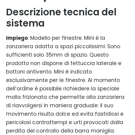
Descrizione tecnica del
sistema
Impiego
: Modello per finestre. Mini è la
zanzariera adatta a spazi piccolissimi. Sono
sufficienti solo 35mm di spazio. Questo
prodotto non dispone di fettuccia laterale e
bottoni antivento. Mini è indicato
esclusivamente per le finestre. Al momento
dell’ordine è possibile richiedere la speciale
molla frizionata che permette alla zanzariera
di riavvolgersi in maniera graduale: il suo
movimento risulta dolce ed evita fastidiosi e
pericolosi contrattempi e urti provocati dalla
perdita del controllo della barra maniglia.