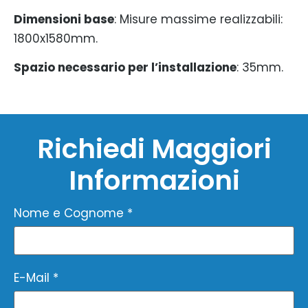
Dimensioni base
: Misure massime realizzabili:
1800x1580mm.
Spazio necessario per l’installazione
: 35mm.
Richiedi Maggiori
Informazioni
Nome e Cognome *
E-Mail *