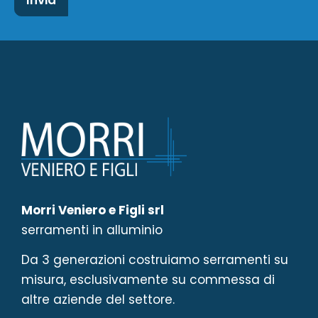
Morri Veniero e Figli srl
serramenti in alluminio
Da 3 generazioni costruiamo serramenti su
misura, esclusivamente su commessa di
altre aziende del settore.