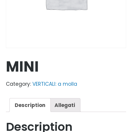
MINI
Category:
VERTICALI: a molla
Description
Allegati
Description