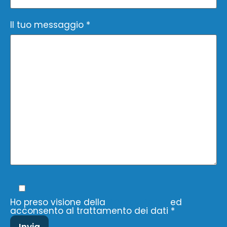
Il tuo messaggio *
Ho preso visione della
Privacy Policy
ed
acconsento al trattamento dei dati *