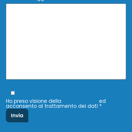
Ho preso visione della
Privacy Policy
ed
acconsento al trattamento dei dati *