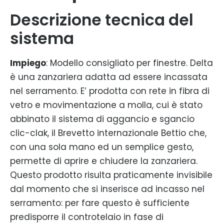
Descrizione tecnica del
sistema
Impiego
: Modello consigliato per finestre. Delta
è una zanzariera adatta ad essere incassata
nel serramento. E’ prodotta con rete in fibra di
vetro e movimentazione a molla, cui è stato
abbinato il sistema di aggancio e sgancio
clic-clak, il Brevetto internazionale Bettio che,
con una sola mano ed un semplice gesto,
permette di aprire e chiudere la zanzariera.
Questo prodotto risulta praticamente invisibile
dal momento che si inserisce ad incasso nel
serramento: per fare questo è sufficiente
predisporre il controtelaio in fase di