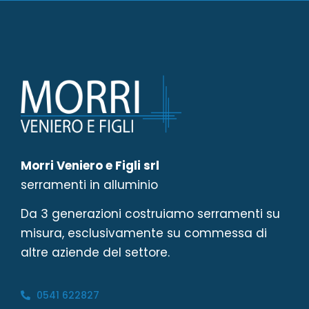
Morri Veniero e Figli srl
serramenti in alluminio
Da 3 generazioni costruiamo serramenti su
misura, esclusivamente su commessa di
altre aziende del settore.
0541 622827