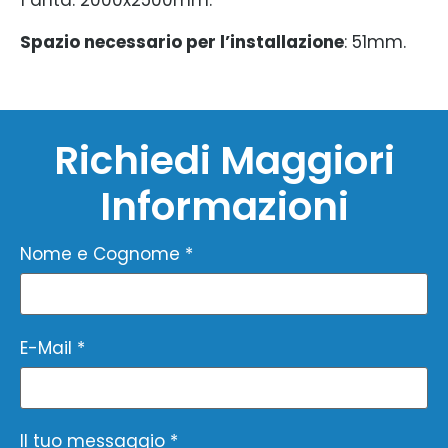
Spazio necessario per l’installazione
: 51mm.
Richiedi Maggiori
Informazioni
Nome e Cognome *
E-Mail *
Il tuo messaggio *