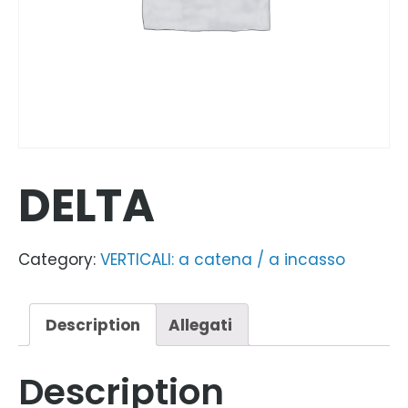
DELTA
Category:
VERTICALI: a catena / a incasso
Description
Allegati
Description