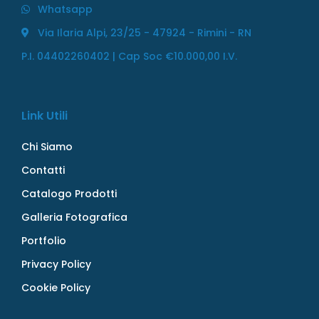
Whatsapp
Via Ilaria Alpi, 23/25 - 47924 - Rimini - RN
P.I. 04402260402 | Cap Soc €10.000,00 I.V.
Link Utili
Chi Siamo
Contatti
Catalogo Prodotti
Galleria Fotografica
Portfolio
Privacy Policy
Cookie Policy