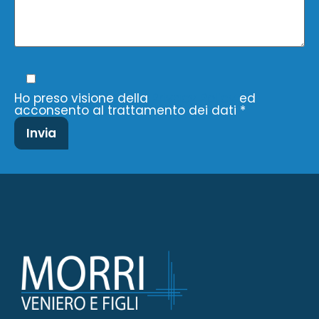
Ho preso visione della
Privacy Policy
ed
acconsento al trattamento dei dati *