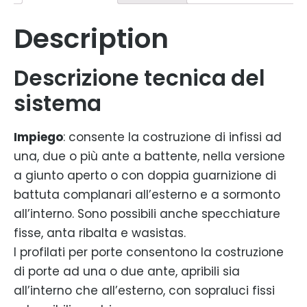
Description
Descrizione tecnica del
sistema
Impiego
: consente la costruzione di infissi ad
una, due o più ante a battente, nella versione
a giunto aperto o con doppia guarnizione di
battuta complanari all’esterno e a sormonto
all’interno. Sono possibili anche specchiature
fisse, anta ribalta e wasistas.
I profilati per porte consentono la costruzione
di porte ad una o due ante, apribili sia
all’interno che all’esterno, con sopraluci fissi