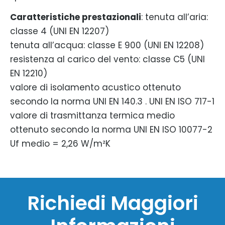
Caratteristiche prestazionali
: tenuta all’aria:
classe 4 (UNI EN 12207)
tenuta all’acqua: classe E 900 (UNI EN 12208)
resistenza al carico del vento: classe C5 (UNI
EN 12210)
valore di isolamento acustico ottenuto
secondo la norma UNI EN 140.3 . UNI EN ISO 717-1
valore di trasmittanza termica medio
ottenuto secondo la norma UNI EN ISO 10077-2
Uf medio = 2,26 W/m²K
Richiedi Maggiori