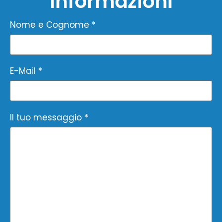
Informazioni
Nome e Cognome *
E-Mail *
Il tuo messaggio *