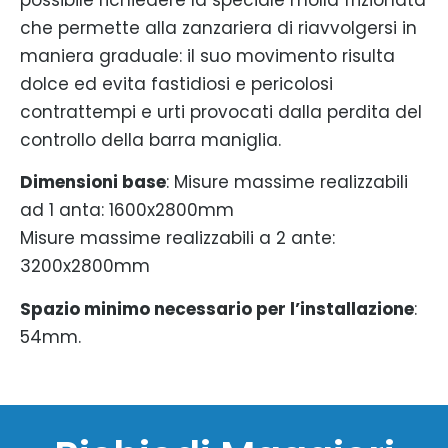
che permette alla zanzariera di riavvolgersi in
maniera graduale: il suo movimento risulta
dolce ed evita fastidiosi e pericolosi
contrattempi e urti provocati dalla perdita del
controllo della barra maniglia.
Dimensioni base
: Misure massime realizzabili
ad 1 anta: 1600x2800mm
Misure massime realizzabili a 2 ante:
3200x2800mm
Spazio minimo necessario per l’installazione
:
54mm.