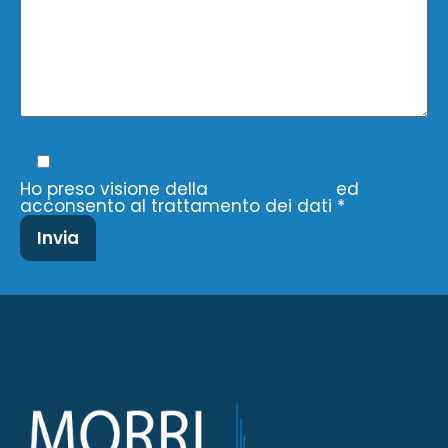
Ho preso visione della
Privacy Policy
ed
acconsento al trattamento dei dati *