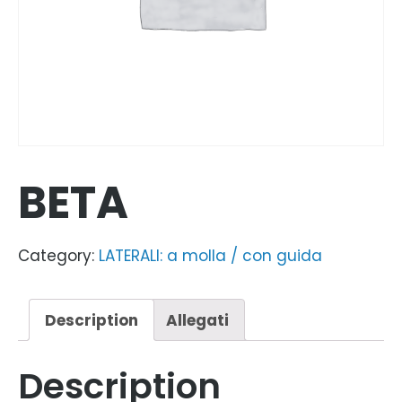
BETA
Category:
LATERALI: a molla / con guida
Description
Allegati
Description