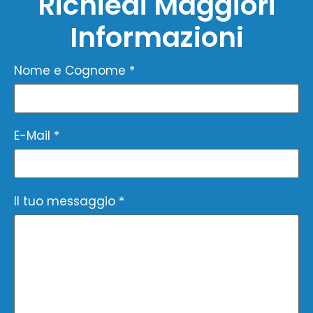
Richiedi Maggiori
Informazioni
Nome e Cognome *
E-Mail *
Il tuo messaggio *