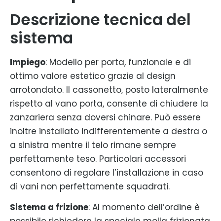
Descrizione tecnica del
sistema
Impiego
: Modello per porta, funzionale e di
ottimo valore estetico grazie al design
arrotondato. Il cassonetto, posto lateralmente
rispetto al vano porta, consente di chiudere la
zanzariera senza doversi chinare. Può essere
inoltre installato indifferentemente a destra o
a sinistra mentre il telo rimane sempre
perfettamente teso. Particolari accessori
consentono di regolare l’installazione in caso
di vani non perfettamente squadrati.
Sistema a frizione
: Al momento dell’ordine è
possibile richiedere la speciale molla frizionata