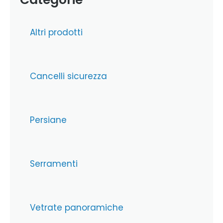
Altri prodotti
Cancelli sicurezza
Persiane
Serramenti
Vetrate panoramiche