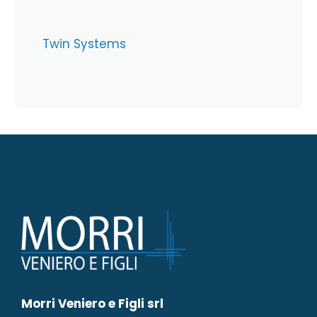
Twin Systems
Morri Veniero e Figli srl