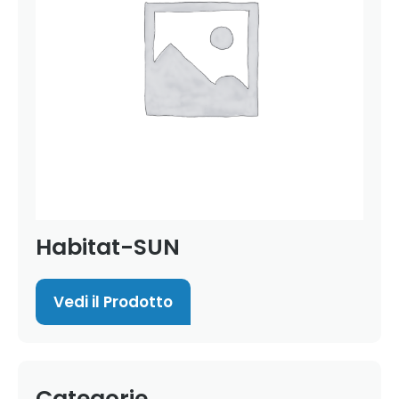
Habitat-SUN
Vedi il Prodotto
Categorie