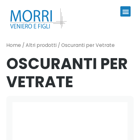
Home
/
Altri prodotti
/ Oscuranti per Vetrate
OSCURANTI PER
VETRATE